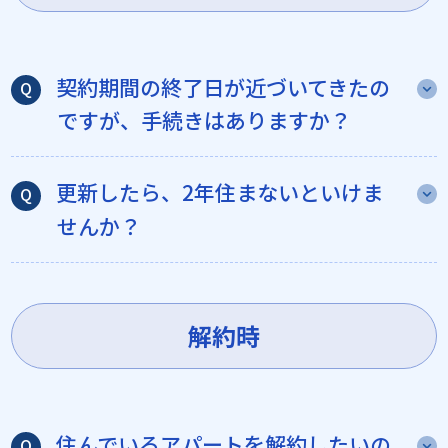
契約期間の終了日が近づいてきたの
ですが、手続きはありますか？
更新したら、2年住まないといけま
せんか？
解約時
住んでいるアパートを解約したいの