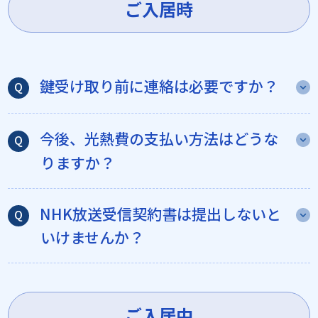
ご入居時
鍵受け取り前に連絡は必要ですか？
今後、光熱費の支払い方法はどうな
りますか？
NHK放送受信契約書は提出しないと
いけませんか？
ご入居中