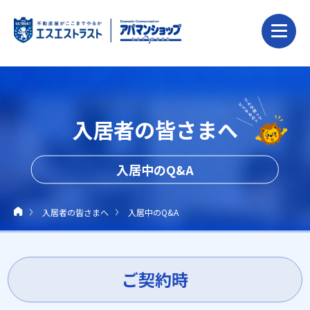
入居者の皆さまへ
入居中のQ&A
入居者の皆さまへ
入居中のQ&A
ご契約時