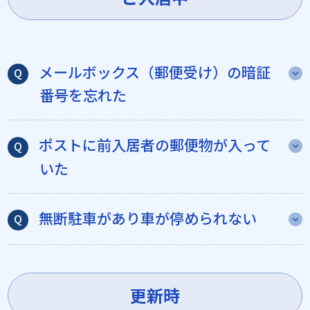
メールボックス（郵便受け）の暗証
番号を忘れた
ポストに前入居者の郵便物が入って
いた
無断駐車があり車が停められない
更新時