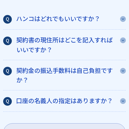
ハンコはどれでもいいですか？
契約書の現住所はどこを記入すれば
いいですか？
契約金の振込手数料は自己負担です
か？
口座の名義人の指定はありますか？