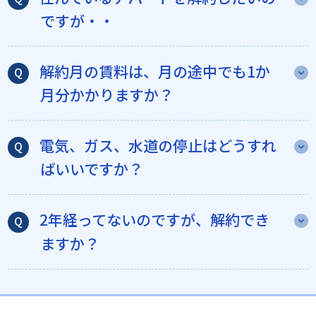
ですが・・
解約月の賃料は、月の途中でも1か
月分かかりますか？
電気、ガス、水道の停止はどうすれ
ばいいですか？
2年経ってないのですが、解約でき
ますか？