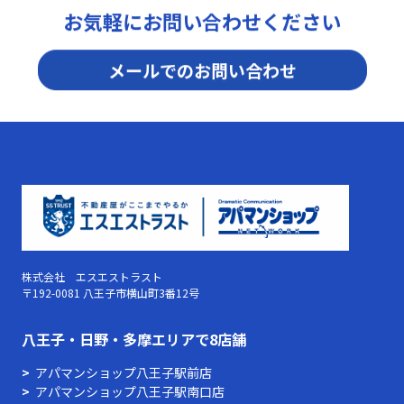
お気軽にお問い合わせください
メールでのお問い合わせ
株式会社 エスエストラスト
〒192-0081 八王子市横山町3番12号
⼋王⼦・⽇野・多摩エリアで8店舗
アパマンショップ八王子駅前店
アパマンショップ八王子駅南口店