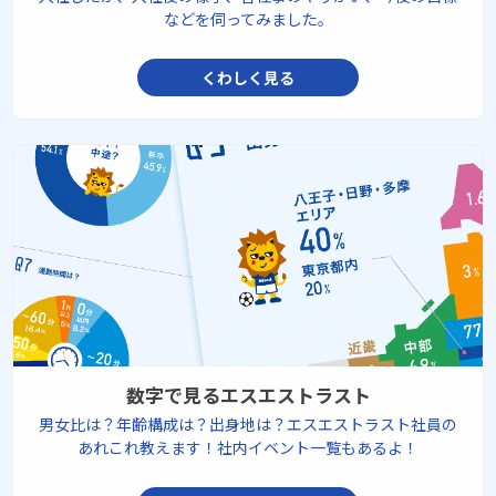
などを伺ってみました。
くわしく見る
数字で見るエスエストラスト
男女比は？年齢構成は？出身地は？エスエストラスト社員の
あれこれ教えます！社内イベント一覧もあるよ！