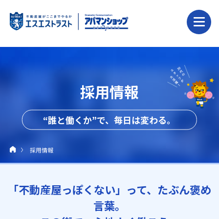
採用情報
“誰と働くか”で、毎日は変わる。
採用情報
「不動産屋っぽくない」って、たぶん褒め
言葉。