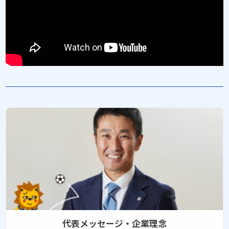
代表メッセージ・企業理念