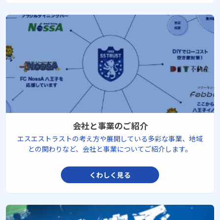
会社と事業のご紹介
エスエストラストの考え方や展開している多彩な事業、地域
との関わりなど、会社と事業についてご紹介します。
くわしく見る