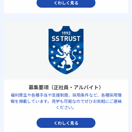
くわしく見る
募集要項（正社員・アルバイト）
福利厚生や各種手当や支援制度、採用条件など、各種採用情
報を掲載しています。見学も可能なのでぜひお気軽にご連絡
ください。
くわしく見る