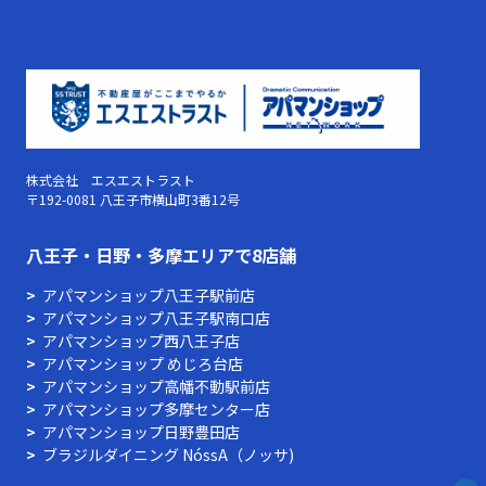
株式会社 エスエストラスト
〒192-0081 八王子市横山町3番12号
⼋王⼦・⽇野・多摩エリアで8店舗
アパマンショップ八王子駅前店
アパマンショップ八王子駅南口店
アパマンショップ西八王子店
アパマンショップ めじろ台店
アパマンショップ高幡不動駅前店
アパマンショップ多摩センター店
アパマンショップ⽇野豊⽥店
ブラジルダイニング NóssA（ノッサ)