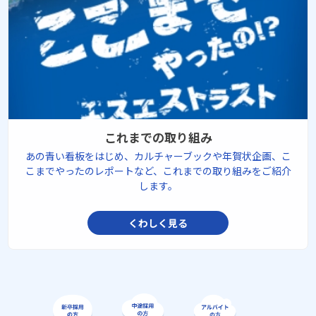
これまでの取り組み
あの青い看板をはじめ、カルチャーブックや年賀状企画、こ
こまでやったのレポートなど、これまでの取り組みをご紹介
します。
くわしく見る