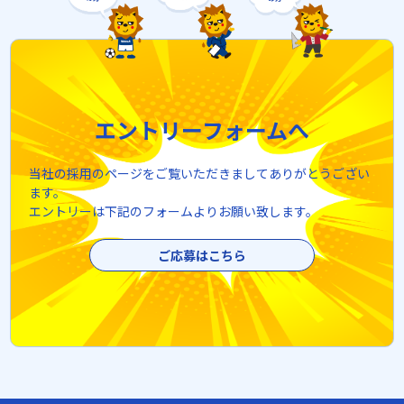
エントリーフォームへ
当社の採用のページをご覧いただきましてありがとうござい
ます。
エントリーは下記のフォームよりお願い致します。
ご応募はこちら