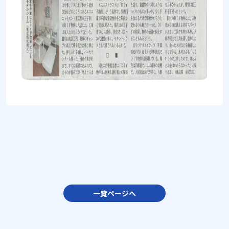
一覧ページへ