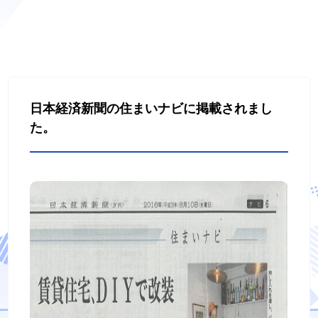
日本経済新聞の住まいナビに掲載されまし
た。