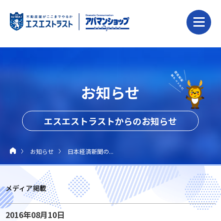
お知らせ
エスエストラストからのお知らせ
お知らせ
日本経済新聞の...
メディア掲載
2016年08月10日