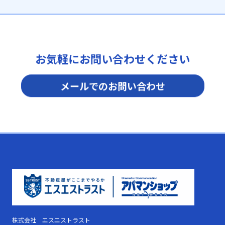
お気軽にお問い合わせください
メールでのお問い合わせ
株式会社 エスエストラスト