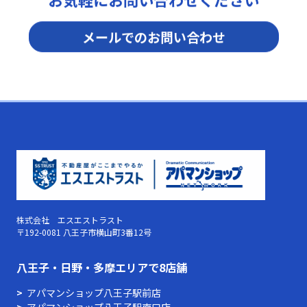
メールでのお問い合わせ
株式会社 エスエストラスト
〒192-0081 八王子市横山町3番12号
⼋王⼦・⽇野・多摩エリアで8店舗
アパマンショップ八王子駅前店