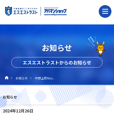
お知らせ
エスエストラストからのお知らせ
お知らせ
中野上町Nos...
お知らせ
2024年12月26日