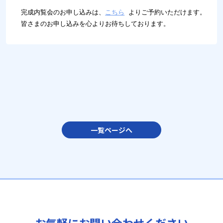
完成内覧会のお申し込みは、
こちら
 よりご予約いただけます。

皆さまのお申し込みを心よりお待ちしております。
一覧ページへ
お気軽にお問い合わせください