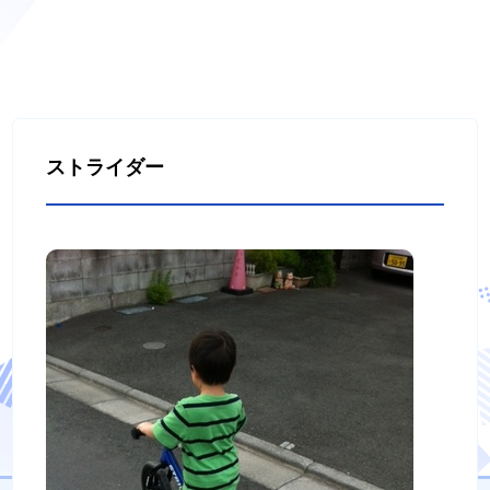
ストライダー