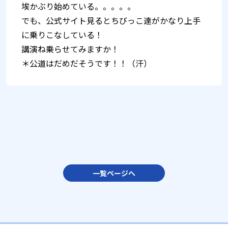
埃かぶり始めている。。。。。
でも、公式サイト見るとちびっこ達がかなり上手
に乗りこなしている！
講演ね乗らせてみますか！
＊公道はだめだそうです！！（汗）
一覧ページへ