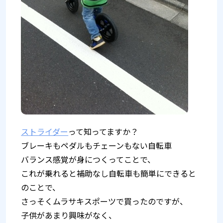
ストライダー
って知ってますか？
ブレーキもペダルもチェーンもない自転車
バランス感覚が身につくってことで、
これが乗れると補助なし自転車も簡単にできると
のことで、
さっそくムラサキスポーツで買ったのですが、
子供があまり興味がなく、