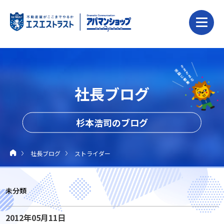
社長ブログ
杉本浩司のブログ
社長ブログ
ストライダー
未分類
2012年05月11日