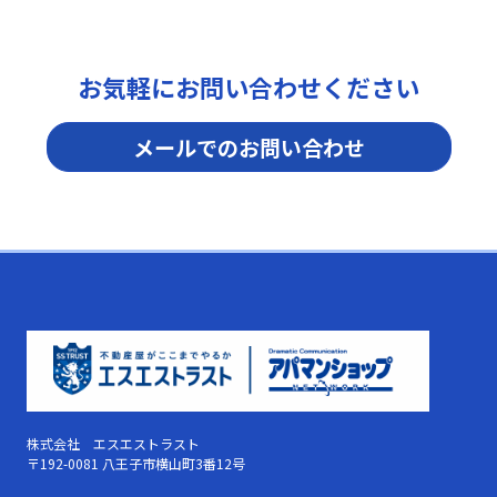
お気軽にお問い合わせください
メールでのお問い合わせ
株式会社 エスエストラスト
〒192-0081 八王子市横山町3番12号