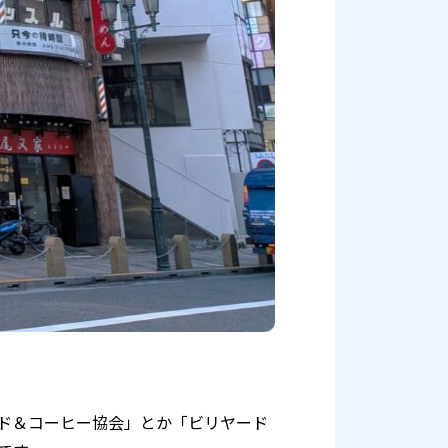
リヤード＆コーヒー協会」とか「ビリヤード