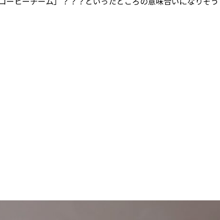
コーヒーチーム」？？？といったところの意味合いになりそう