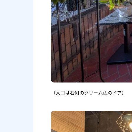
（入口は右側のクリーム色のドア）