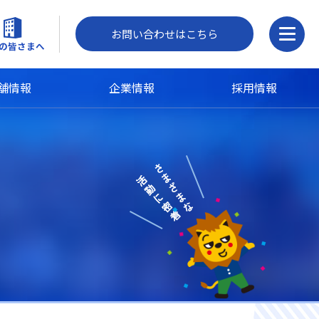
お問い合わせはこちら
の皆さまへ
舗情報
企業情報
採用情報